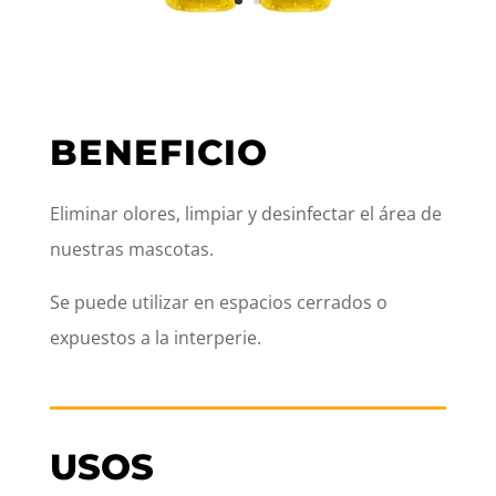
BENEFICIO
Eliminar olores, limpiar y desinfectar el área de
nuestras mascotas.
Se puede utilizar en espacios cerrados o
expuestos a la interperie.
USOS