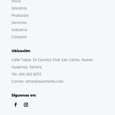
Inicio
Nosotros
Productos
Servicios
Industria
Contacto
Ubicación
Calle Tubac 26 Country Club San Carlos, Nuevo
Guaymas, Sonora
Tel. 656 262 6072
Correo: othon@avantemx.com
Siguenos en: